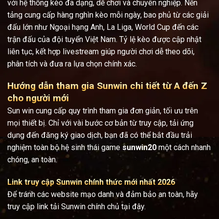
với hệ thống kèo đa dạng, dễ chơi và chuyên nghiệp. Nền
tảng cung cấp hàng nghìn kèo mỗi ngày, bao phủ từ các giải
đấu lớn như Ngoại hạng Anh, La Liga, World Cup đến các
trận đấu của đội tuyển Việt Nam. Tỷ lệ kèo được cập nhật
liên tục, kết hợp livestream giúp người chơi dễ theo dõi,
phân tích và đưa ra lựa chọn chính xác.
Hướng dẫn tham gia Sunwin chi tiết từ A đến Z
cho người mới
Sun win cung cấp quy trình tham gia đơn giản, tối ưu trên
mọi thiết bị. Chỉ với vài bước cơ bản từ truy cập, tải ứng
dụng đến đăng ký giao dịch, bạn đã có thể bắt đầu trải
nghiệm toàn bộ hệ sinh thái game
sunwin20
một cách nhanh
chóng, an toàn.
Link truy cập Sunwin chính thức mới nhất 2026
Để tránh các website mạo danh và đảm bảo an toàn, hãy
truy cập link tải Sunwin chính chủ tại đây.