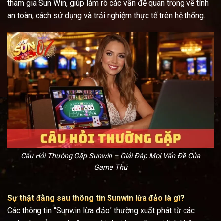
tham gia Sun Win, giúp làm rõ các vấn đề quan trọng về tính
an toàn, cách sử dụng và trải nghiệm thực tế trên hệ thống.
Câu Hỏi Thường Gặp Sunwin – Giải Đáp Mọi Vấn Đề Của
Game Thủ
Sự thật đằng sau thông tin Sunwin lừa đảo là gì?
Các thông tin “Sunwin lừa đảo” thường xuất phát từ các