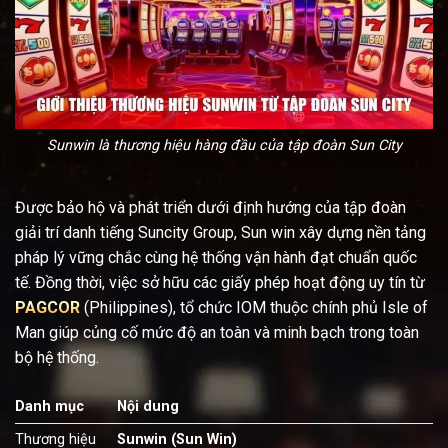
Sunwin là thương hiệu hàng đầu của tập đoàn Sun City
Được bảo hộ và phát triển dưới định hướng của tập đoàn
giải trí danh tiếng Suncity Group, Sun win xây dựng nền tảng
pháp lý vững chắc cùng hệ thống vận hành đạt chuẩn quốc
tế. Đồng thời, việc sở hữu các giấy phép hoạt động uy tín từ
PAGCOR
(Philippines), tổ chức IOM thuộc chính phủ Isle of
Man giúp củng cố mức độ an toàn và minh bạch trong toàn
bộ hệ thống.
Danh mục
Nội dung
Thương hiệu
Sunwin (Sun Win)