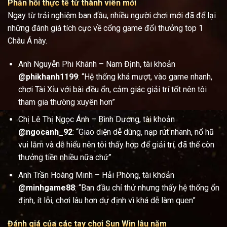
Phản hồi thực tế từ thành viên mới
Ngay từ trải nghiệm ban đầu, nhiều người chơi mới đã để lại
những đánh giá tích cực về cổng game đổi thưởng top 1
Châu Á này.
Anh Nguyễn Phi Khánh – Nam Định, tài khoản
@phikhanh1199
: “Hệ thống khá mượt, vào game nhanh,
chơi Tài Xỉu với bài đều ổn, cảm giác giải trí tốt nên tôi
tham gia thường xuyên hơn”
Chị Lê Thị Ngọc Ánh – Bình Dương, tài khoản
@ngocanh_92
: “Giao diện dễ dùng, nạp rút nhanh, nổ hũ
vui lắm và dễ hiểu nên tôi thấy hợp để giải trí, đã thế còn
thưởng tiền nhiều nữa chứ”
Anh Trần Hoàng Minh – Hải Phòng, tài khoản
@minhgame88
: “Ban đầu chỉ thử nhưng thấy hệ thống ổn
định, ít lỗi, chơi lâu hơn dự định vì khá dễ làm quen”
Đánh giá của các tay chơi Sun Win lâu năm