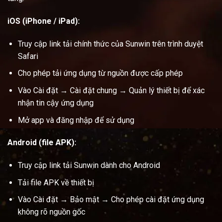
iOS (iPhone / iPad):
Truy cập link tải chính thức của Sunwin trên trình duyệt
Safari
Cho phép tải ứng dụng từ nguồn được cấp phép
Vào Cài đặt → Cài đặt chung → Quản lý thiết bị để xác
nhận tin cậy ứng dụng
Mở app và đăng nhập để sử dụng
Android (file APK):
Truy cập link tải Sunwin dành cho Android
Tải file APK về thiết bị
Vào Cài đặt → Bảo mật → Cho phép cài đặt ứng dụng
không rõ nguồn gốc