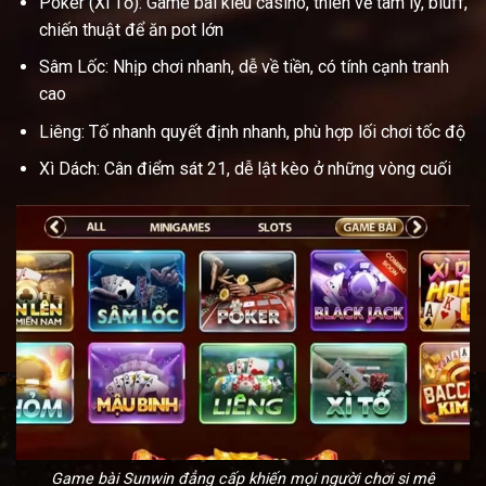
Poker (Xì Tố): Game bài kiểu casino, thiên về tâm lý, bluff,
chiến thuật để ăn pot lớn
Sâm Lốc: Nhịp chơi nhanh, dễ về tiền, có tính cạnh tranh
cao
Liêng: Tố nhanh quyết định nhanh, phù hợp lối chơi tốc độ
Xì Dách: Cân điểm sát 21, dễ lật kèo ở những vòng cuối
Game bài Sunwin đẳng cấp khiến mọi người chơi si mê