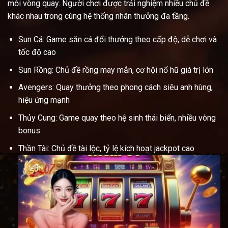
mỗi vòng quay. Người chơi được trải nghiệm nhiều chủ đề
khác nhau trong cùng hệ thống nhân thưởng đa tầng.
Sun Cá: Game săn cá đổi thưởng theo cấp độ, dễ chơi và
tốc độ cao
Sun Rồng: Chủ đề rồng may mắn, cơ hội nổ hũ giá trị lớn
Avengers: Quay thưởng theo phong cách siêu anh hùng,
hiệu ứng mạnh
Thủy Cung: Game quay theo hệ sinh thái biển, nhiều vòng
bonus
Thần Tài: Chủ đề tài lộc, tỷ lệ kích hoạt jackpot cao