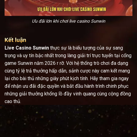
Ưu đãi lớn khi chơi live casino Sunwin
Kết luận
Live Casino Sunwin
thực sự là biểu tượng của sự sang
trọng và uy tín bậc nhất trong làng giải trí trực tuyến tại cổng
game Sunwin năm 2026 r rỡ. Với hệ thống trò chơi đa dạng
cùng tỷ lệ trả thưởng hấp dẫn, sảnh cược này cam kết mang
lại cho bài thủ những giây phút kịch tính. Hãy tham gia ngay
để nhận ưu đãi đặc quyền và bắt đầu hành trình chinh phục
những giải thưởng khổng lồ đầy vinh quang cùng cộng đồng
cao thủ.