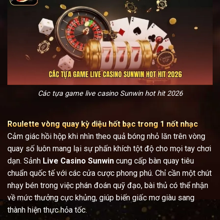
Các tựa game live casino Sunwin hot hit 2026
Roulette vòng quay kỳ diệu hốt bạc trong 1 nốt nhạc
Cảm giác hồi hộp khi nhìn theo quả bóng nhỏ lăn trên vòng
quay số luôn mang lại sự phấn khích tột độ cho mọi tay chơi
dạn. Sảnh
Live Casino Sunwin
cung cấp bàn quay tiêu
chuẩn quốc tế với các cửa cược phong phú. Chỉ cần một chút
nhạy bén trong việc phán đoán quỹ đạo, bài thủ có thể nhận
về mức thưởng cực khủng, giúp biến giấc mơ giàu sang
thành hiện thực hỏa tốc.