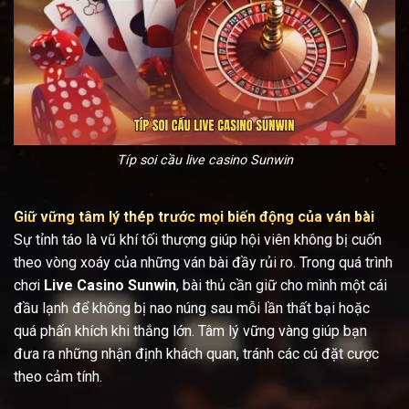
Típ soi cầu live casino Sunwin
Giữ vững tâm lý thép trước mọi biến động của ván bài
Sự tỉnh táo là vũ khí tối thượng giúp hội viên không bị cuốn
theo vòng xoáy của những ván bài đầy rủi ro. Trong quá trình
chơi
Live Casino Sunwin
, bài thủ cần giữ cho mình một cái
đầu lạnh để không bị nao núng sau mỗi lần thất bại hoặc
quá phấn khích khi thắng lớn. Tâm lý vững vàng giúp bạn
đưa ra những nhận định khách quan, tránh các cú đặt cược
theo cảm tính.