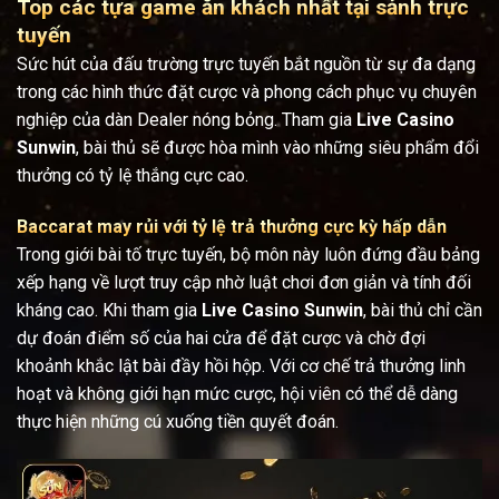
Top các tựa game ăn khách nhất tại sảnh trực
tuyến
Sức hút của đấu trường trực tuyến bắt nguồn từ sự đa dạng
trong các hình thức đặt cược và phong cách phục vụ chuyên
nghiệp của dàn Dealer nóng bỏng. Tham gia
Live Casino
Sunwin
, bài thủ sẽ được hòa mình vào những siêu phẩm đổi
thưởng có tỷ lệ thắng cực cao.
Baccarat may rủi với tỷ lệ trả thưởng cực kỳ hấp dẫn
Trong giới bài tố trực tuyến, bộ môn này luôn đứng đầu bảng
xếp hạng về lượt truy cập nhờ luật chơi đơn giản và tính đối
kháng cao. Khi tham gia
Live Casino Sunwin
, bài thủ chỉ cần
dự đoán điểm số của hai cửa để đặt cược và chờ đợi
khoảnh khắc lật bài đầy hồi hộp. Với cơ chế trả thưởng linh
hoạt và không giới hạn mức cược, hội viên có thể dễ dàng
thực hiện những cú xuống tiền quyết đoán.