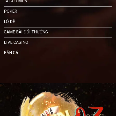
TÀI XỈU MD5
POKER
LÔ ĐỀ
GAME BÀI ĐỔI THƯỞNG
LIVE CASINO
BẮN CÁ