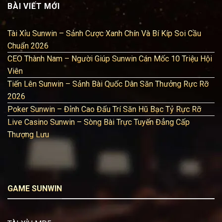
BÀI VIẾT MỚI
Tài Xỉu Sunwin – Sảnh Cược Xanh Chín Và Bí Kíp Soi Cầu
Chuẩn 2026
CEO Thành Nam – Người Giúp Sunwin Cán Mốc 10 Triệu Hội
Viên
Tiến Lên Sunwin – Sảnh Bài Quốc Dân Săn Thưởng Rực Rỡ
2026
Poker Sunwin – Đỉnh Cao Đấu Trí Săn Hũ Bạc Tỷ Rực Rỡ
Live Casino Sunwin – Sòng Bài Trực Tuyến Đẳng Cấp
Thượng Lưu
GAME SUNWIN