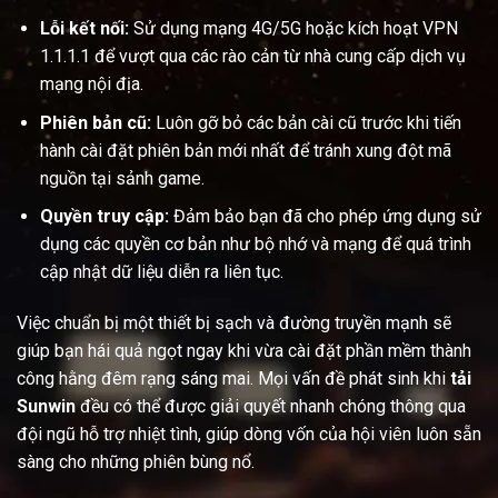
Lỗi kết nối:
Sử dụng mạng 4G/5G hoặc kích hoạt VPN
1.1.1.1 để vượt qua các rào cản từ nhà cung cấp dịch vụ
mạng nội địa.
Phiên bản cũ:
Luôn gỡ bỏ các bản cài cũ trước khi tiến
hành cài đặt phiên bản mới nhất để tránh xung đột mã
nguồn tại sảnh game.
Quyền truy cập:
Đảm bảo bạn đã cho phép ứng dụng sử
dụng các quyền cơ bản như bộ nhớ và mạng để quá trình
cập nhật dữ liệu diễn ra liên tục.
Việc chuẩn bị một thiết bị sạch và đường truyền mạnh sẽ
giúp bạn hái quả ngọt ngay khi vừa cài đặt phần mềm thành
công hằng đêm rạng sáng mai. Mọi vấn đề phát sinh khi
tải
Sunwin
đều có thể được giải quyết nhanh chóng thông qua
đội ngũ hỗ trợ nhiệt tình, giúp dòng vốn của hội viên luôn sẵn
sàng cho những phiên bùng nổ.