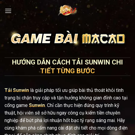
Bỏ
qua
nội
dung
HƯỚNG DẪN CÁCH TẢI SUNWIN CHI
TIẾT TỪNG BƯỚC
Tải Sunwin
là giải pháp tối ưu giúp bài thủ thoát khỏi tình
trạng bị chặn truy cập và tận hưởng không gian đỉnh cao tại
cổng game
Sunwin
. Chỉ cần thực hiện đúng quy trình kỹ
thuật, hội viên sẽ sở hữu ngay công cụ kiếm tiền chuyên
nghiệp để bứt phá lợi nhuận hốt bạc tỷ rạng sáng mai. Hãy
cùng khám phá cẩm nang cài đặt chi tiết cho mọi dòng điện