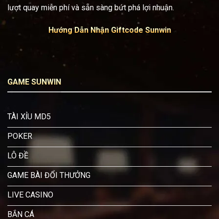
lượt quay miễn phí và sẵn sàng bứt phá lợi nhuận.
Hướng Dẫn Nhận Giftcode Sunwin
GAME SUNWIN
TÀI XỈU MD5
POKER
LÔ ĐỀ
GAME BÀI ĐỔI THƯỞNG
LIVE CASINO
BẮN CÁ