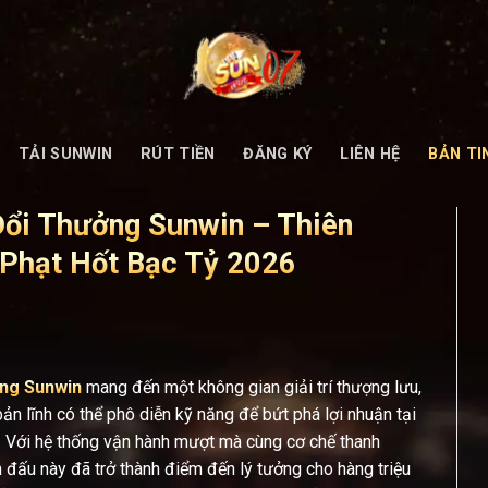
TẢI SUNWIN
RÚT TIỀN
ĐĂNG KÝ
LIÊN HỆ
BẢN TI
ổi Thưởng Sunwin – Thiên
Phạt Hốt Bạc Tỷ 2026
ởng Sunwin
mang đến một không gian giải trí thượng lưu,
bản lĩnh có thể phô diễn kỹ năng để bứt phá lợi nhuận tại
. Với hệ thống vận hành mượt mà cùng cơ chế thanh
 đấu này đã trở thành điểm đến lý tưởng cho hàng triệu