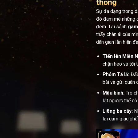
thống
Sự đa dạng trong d
đồ đam mê những qu
đêm. Tại sảnh
game
thấy chân ái của m
dân gian lẫn hiện đạ
Tiến lên Miền 
chặn heo và tới 
Phỏm Tá lả:
Đấu
bài và gửi quân c
Mậu binh:
Trò ch
lật ngược thế cờ
Liêng ba cây:
Nh
lại cảm giác phấn