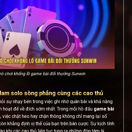
rò chơi khổng lồ game bài đổi thưởng Sunwin
 Nam solo sòng phẳng cùng các cao thủ
 hỏi sự nhạy bén trong việc ghi nhớ quân bài và khả năng
inh hoạt để về đích sớm nhất. Trong mỗi hồ đấu
game bài
n
, việc chặt heo hay chặn thông không chỉ mang lại số
còn khẳng định vị thế của bạn trên bàn cược. Sự kịch tính
ào khi các cao thủ liên tục tung ra những đòn tâm lý