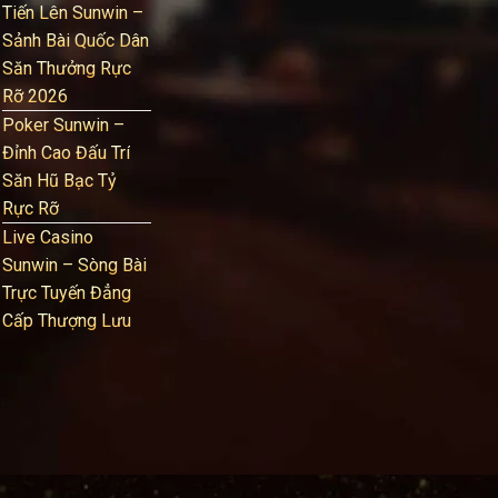
Tiến Lên Sunwin –
Sảnh Bài Quốc Dân
Săn Thưởng Rực
Rỡ 2026
Poker Sunwin –
Đỉnh Cao Đấu Trí
Săn Hũ Bạc Tỷ
Rực Rỡ
Live Casino
Sunwin – Sòng Bài
Trực Tuyến Đẳng
Cấp Thượng Lưu