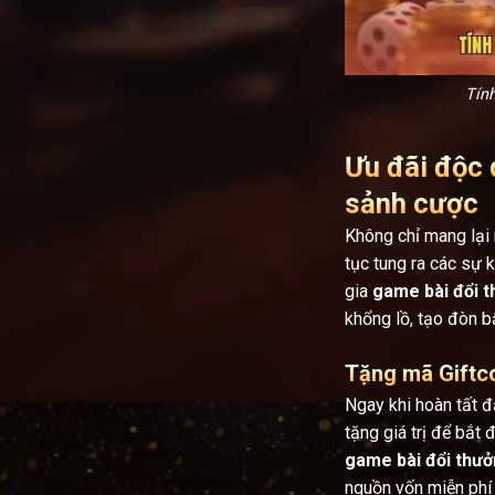
Tín
Ưu đãi độc 
sảnh cược
Không chỉ mang lại 
tục tung ra các sự k
gia
game bài đổi 
khổng lồ, tạo đòn b
Tặng mã Giftco
Ngay khi hoàn tất đ
tặng giá trị để bắt 
game bài đổi thư
nguồn vốn miễn phí 