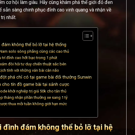
ếm cơ hội làm giàu. Hãy cùng khám phá thế giới đỏ đen
 sẵn sàng chinh phục đỉnh cao vinh quang và nhận về
rị nhất.
h đám không thể bỏ lỡ tại hệ thống
n Nam solo sòng phẳng cùng các cao thủ
 trí đỉnh cao hốt bạc trong 1 phút
xám đòi hỏi tư duy chiến thuật sắc bén
kịch tính với những ván bài cân não
đột phá chỉ có tại game bài đổi thưởng Sunwin
 cho tín đồ game bài tại sảnh cược
ode khởi nghiệp trị giá 50k cho tân thủ
op tháng nhận phần thưởng xe sang 1 tỷ
 cược thua mỗi tuần không giới hạn mức
i đình đám không thể bỏ lỡ tại hệ