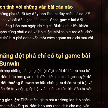
ịch tính với những ván bài cân não
ững pha tố tất tay đầy bản lĩnh thì đây chính là nơi để
đoán và cái đầu lạnh của mình. Sảnh
game bài đổi
u Liêng luôn tràn ngập những cú Bluff kinh điển, khiến
 mạnh cũng phải e dè và bỏ cuộc. Mỗi nhịp cược đều chứa
ài thủ bứt phá dòng vốn một cách ngoạn mục chỉ sau vài
năng đột phá chỉ có tại game bài
 Sunwin
ch hợp những công nghệ hiện đại nhất để tối ưu hóa trải
đảm bảo mọi giao dịch đều diễn ra minh bạch tuyệt đối.
 đổi thưởng Sunwin
sở hữu những ưu điểm vượt trội về
ốc độ truy cập, giúp hội viên luôn an tâm khi đầu tư vốn.
g gian lận:
Phần mềm giám sát tự động loại bỏ hoàn
 can thiệp kết quả, đảm bảo tính xanh chín cho mọi ván