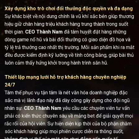
Xây dựng kho trò chơi đổi thưởng độc quyền và đa dạng
Sự khác biệt về nội dung chính là vũ khí sắc bén giúp thương
hiệu giữ chân hàng triệu khách hàng trung thành trong suốt
thời gian.
CEO Thành Nam
đã tâm huyết đặt hàng những
dòng game nổ hũ và bài đổi thưởng có giao diện đồ họa và
tỷ lệ trả thưởng cao nhất thị trường. Mỗi sản phẩm khi ra mắt
đều được kiểm định kỹ lưỡng về tính công bằng, giúp bài thủ
luôn cảm thấy hứng khởi trong hành trình săn hũ.
Thiết lập mạng lưới hỗ trợ khách hàng chuyên nghiệp
24/7
Tâm thế phục vụ tận tâm là nét văn hóa doanh nghiệp đặc
sắc mà vị lãnh đạo này đã dày công gây dựng cho đội ngũ
nhân sự.
CEO Thành Nam
yêu cầu các chuyên viên tư vấn
phải có kiến thức chuyên sâu về mảng bet để giải quyết mọi
rắc rối của hội viên. Sự hiện diện kịp thời của bộ phận chăm
sóc khách hàng giúp mọi phiên cược diễn ra thông suốt,