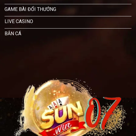
GAME BÀI ĐỔI THƯỞNG
LIVE CASINO
BẮN CÁ