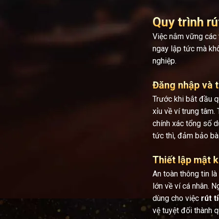
Quy trình r
Việc nắm vững các 
ngay lập tức mà khô
nghiệp.
Đăng nhập và t
Trước khi bắt đầu q
xỉu về ví trung tâm.
chính xác tổng số d
tức thì, đảm bảo bà
Thiết lập mật 
An toàn thông tin là
lớn về ví cá nhân. 
dùng cho việc
rút t
vệ tuyệt đối thành 