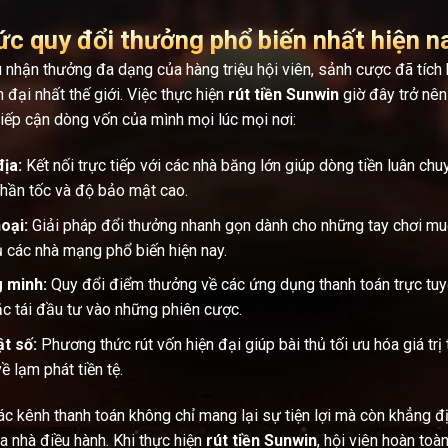
ức quy đổi thưởng phổ biến nhất hiện n
 nhận thưởng đa dạng của hàng triệu hội viên, sảnh cược đã tíc
 đại nhất thế giới. Việc thực hiện
rút tiền Sunwin
giờ đây trở nên
 tiếp cận dòng vốn của mình mọi lúc mọi nơi:
ịa:
Kết nối trực tiếp với các nhà băng lớn giúp dòng tiền luân chu
thần tốc và độ bảo mật cao.
oại:
Giải pháp đổi thưởng nhanh gọn dành cho những tay chơi muố
 các nhà mạng phổ biến hiện nay.
g minh:
Quy đổi điểm thưởng về các ứng dụng thanh toán trực tuy
ặc tái đầu tư vào những phiên cược.
t số:
Phương thức rút vốn hiện đại giúp bài thủ tối ưu hóa giá trị 
ề lạm phát tiền tệ.
c kênh thanh toán không chỉ mang lại sự tiện lợi mà còn khẳng đị
 nhà điều hành. Khi thực hiện
rút tiền Sunwin
, hội viên hoàn toà