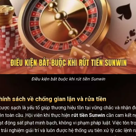
Điều kiện bắt buộc khi rút tiền Sunwin
hính sách về chống gian lận và rửa tiền
ược sạch là yếu tố giúp thương hiệu tồn tại vững chắc và nhận đ
rên toàn cầu. Hội viên khi thực hiện
rút tiền Sunwin
cần cam kết n
t động sát phạt minh bạch, không vi phạm pháp luật. Việc tôn trọ
rải nghiệm giải trí và luôn được hệ thống ưu tiên xử lý các lệnh r