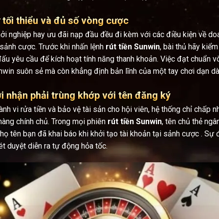
tối thiểu và đủ số vòng cược
ởi nghiệp hay ưu đãi nạp đầu đều đi kèm với các điều kiện về doa
 sảnh cược. Trước khi nhấn lệnh
rút tiền Sunwin
, bài thủ hãy kiể
ấu yêu cầu để kích hoạt tính năng thanh khoản. Việc đạt chuẩn 
unwin suôn sẻ mà còn khẳng định bản lĩnh của một tay chơi dạn dà
i nhận phải trùng khớp với tên đăng ký
nh vi rửa tiền và bảo vệ tài sản cho hội viên, hệ thống chỉ chấp 
hàng chính chủ. Trong mọi phiên
rút tiền Sunwin
, tên chủ thẻ ng
 họ tên bạn đã khai báo khi khởi tạo tài khoản tại sảnh cược . Sự 
ét duyệt diễn ra tự động hỏa tốc.