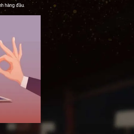
nh hàng đầu.