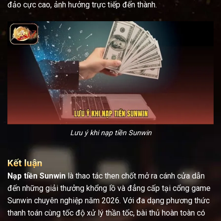
đảo cực cao, ảnh hưởng trực tiếp đến thành.
Lưu ý khi nạp tiền Sunwin
Kết luận
Nạp tiền Sunwin
là thao tác then chốt mở ra cánh cửa dẫn
đến những giải thưởng khổng lồ và đẳng cấp tại cổng game
Sunwin chuyên nghiệp năm 2026. Với đa dạng phương thức
thanh toán cùng tốc độ xử lý thần tốc, bài thủ hoàn toàn có