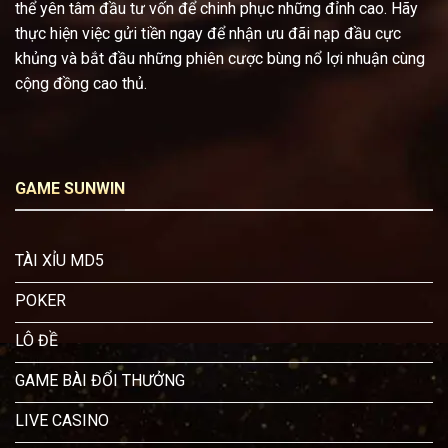
thể yên tâm đầu tư vốn để chinh phục những đỉnh cao. Hãy
thực hiện việc gửi tiền ngay để nhận ưu đãi nạp đầu cực
khủng và bắt đầu những phiên cược bùng nổ lợi nhuận cùng
cộng đồng cao thủ.
GAME SUNWIN
TÀI XỈU MD5
POKER
LÔ ĐỀ
GAME BÀI ĐỔI THƯỞNG
LIVE CASINO