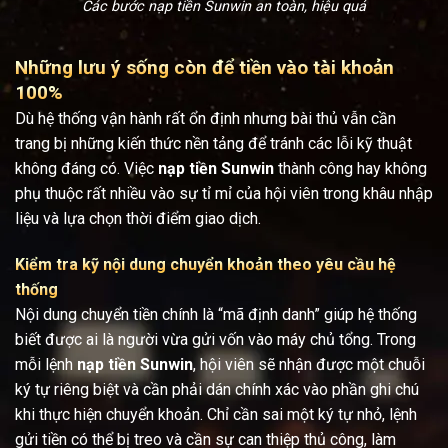
Các bước nạp tiền Sunwin an toàn, hiệu quả
Những lưu ý sống còn để tiền vào tài khoản
100%
Dù hệ thống vận hành rất ổn định nhưng bài thủ vẫn cần
trang bị những kiến thức nền tảng để tránh các lỗi kỹ thuật
không đáng có. Việc
nạp tiền Sunwin
thành công hay không
phụ thuộc rất nhiều vào sự tỉ mỉ của hội viên trong khâu nhập
liệu và lựa chọn thời điểm giao dịch.
Kiểm tra kỹ nội dung chuyển khoản theo yêu cầu hệ
thống
Nội dung chuyển tiền chính là “mã định danh” giúp hệ thống
biết được ai là người vừa gửi vốn vào máy chủ tổng. Trong
mỗi lệnh
nạp tiền Sunwin
, hội viên sẽ nhận được một chuỗi
ký tự riêng biệt và cần phải dán chính xác vào phần ghi chú
khi thực hiện chuyển khoản. Chỉ cần sai một ký tự nhỏ, lệnh
gửi tiền có thể bị treo và cần sự can thiệp thủ công, làm