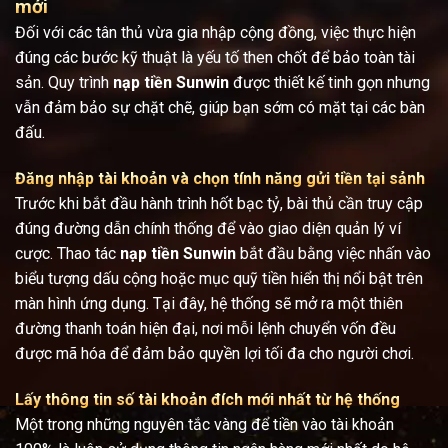
mới
Đối với các tân thủ vừa gia nhập cộng đồng, việc thực hiện
đúng các bước kỹ thuật là yếu tố then chốt để bảo toàn tài
sản. Quy trình
nạp tiền Sunwin
được thiết kế tinh gọn nhưng
vẫn đảm bảo sự chặt chẽ, giúp bạn sớm có mặt tại các bàn
đấu.
Đăng nhập tài khoản và chọn tính năng gửi tiền tại sảnh
Trước khi bắt đầu hành trình hốt bạc tỷ, bài thủ cần truy cập
đúng đường dẫn chính thống để vào giao diện quản lý ví
cược. Thao tác
nạp tiền Sunwin
bắt đầu bằng việc nhấn vào
biểu tượng dấu cộng hoặc mục quỹ tiền hiển thị nổi bật trên
màn hình ứng dụng. Tại đây, hệ thống sẽ mở ra một thiên
đường thanh toán hiện đại, nơi mỗi lệnh chuyển vốn đều
được mã hóa để đảm bảo quyền lợi tối đa cho người chơi.
Lấy thông tin số tài khoản đích mới nhất từ hệ thống
Một trong những nguyên tắc vàng để tiền vào tài khoản