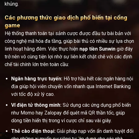
khủng.
Các phương thức giao dịch phổ biến tại cổng
game
Hệ thống thanh toán tại sảnh cược được đầu tư bài bản với
công nghệ mã hóa đa tầng, giúp bài thủ có nhiều sự lựa chọn
linh hoạt hằng đêm. Việc thực hiện
nạp tiền Sunwin
giờ đây
trở nên vô cùng tiện lợi nhờ sự liên kết chặt chẽ với các định
chế tài chính lớn trên toàn cầu:
Ngân hàng trực tuyến:
Hỗ trợ hầu hết các ngân hàng nội
địa giúp hội viên chuyển vốn nhanh qua Internet Banking
với tốc độ xử lý cao.
Ví điện tử thông minh:
Sử dụng các ứng dụng phổ biến
như Momo hay Zalopay để quét mã QR thần tốc, giúp
dòng tiền hiển thị trong ví cược chỉ sau vài giây.
Thẻ cào điện thoại:
Giải pháp nạp vốn ẩn danh tuyệt đối
cho những ai muốn sự riêng tư, áp dụng cho các nhà