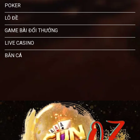
POKER
LÔ ĐỀ
GAME BÀI ĐỔI THƯỞNG
LIVE CASINO
BẮN CÁ