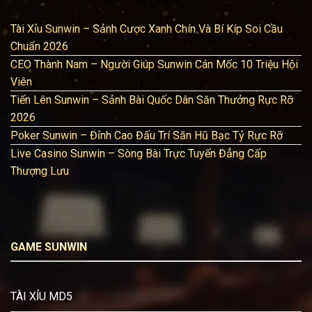
Tài Xỉu Sunwin – Sảnh Cược Xanh Chín Và Bí Kíp Soi Cầu
Chuẩn 2026
CEO Thành Nam – Người Giúp Sunwin Cán Mốc 10 Triệu Hội
Viên
Tiến Lên Sunwin – Sảnh Bài Quốc Dân Săn Thưởng Rực Rỡ
2026
Poker Sunwin – Đỉnh Cao Đấu Trí Săn Hũ Bạc Tỷ Rực Rỡ
Live Casino Sunwin – Sòng Bài Trực Tuyến Đẳng Cấp
Thượng Lưu
GAME SUNWIN
TÀI XỈU MD5