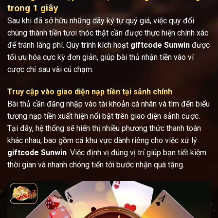
trong 1 giây
Sau khi đã sở hữu những dãy ký tự quý giá, việc quy đổi
chúng thành tiền tươi thóc thật cần được thực hiện chính xác
để tránh lãng phí. Quy trình kích hoạt
giftcode Sunwin
được
tối ưu hóa cực kỳ đơn giản, giúp bài thủ nhận tiền vào ví
cược chỉ sau vài cú chạm.
Truy cập vào giao diện nạp tiền tại sảnh chính
Bài thủ cần đăng nhập vào tài khoản cá nhân và tìm đến biểu
tượng nạp tiền xuất hiện nổi bật trên giao diện sảnh cược.
Tại đây, hệ thống sẽ hiển thị nhiều phương thức thanh toán
khác nhau, bao gồm cả khu vực dành riêng cho việc xử lý
giftcode Sunwin
. Việc định vị đúng vị trí giúp bạn tiết kiệm
thời gian và nhanh chóng tiến tới bước nhận quà tặng.