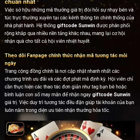
chuẩn nhất
Việc sở hữu những mã thưởng giá trị đòi hỏi sự nhạy bén và
túc trực thường xuyên tại các kênh thông tin chính thống của
nhà phát hành. Hệ thống
giftcode Sunwin
được phân phối
rộng khắp qua nhiều nền tảng khác nhau, mang lại cơ hội
nhận quà cho tất cả hội viên nhiệt huyết.
Theo dõi Fanpage chính thức nhận mã tương tác mỗi
ngày
Trang cộng đồng chính là nơi cập nhật nhanh nhất các
chương trình ưu đãi và các đợt phát mã định kỳ. Hội viên chỉ
cần thực hiện các thao tác đơn giản như tag bạn bè hoặc
bình luận con số may mắn để nhận ngay
giftcode Sunwin
giá trị. Việc duy trì tương tác đều đặn giúp tài khoản của bạn
luôn nằm trong diện ưu tiên nhận thưởng hỏa tốc.