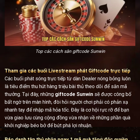
Top các cách săn giftcode Sunwin
Tham gia các buổi Livestream phát Giftcode trực tiếp
Các buổi phát sóng trực tiếp từ dàn Dealer nóng bỏng luôn
là tiêu điểm thu hút hàng triệu bài thủ theo dõi để săn mã
thưởng. Tại đây, những
giftcode Sunwin
sẽ được công bố
bất ngờ trên màn hình, đòi hỏi người chơi phải có phản xạ
nhanh tay để nhập mã hỏa tốc. Đây là cơ hội rực rỡ để bạn
vừa giao lưu cùng cộng đồng vừa nhận về những phần quà
khởi nghiệp béo bở để bứt phá lợi nhuận.
Báo danh tân thủ nhận ngay 1 mã quà tặng độc quyền