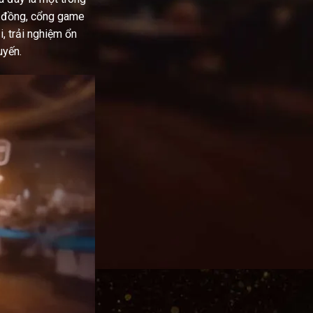
g đồng, cổng game
, trải nghiệm ổn
uyến.