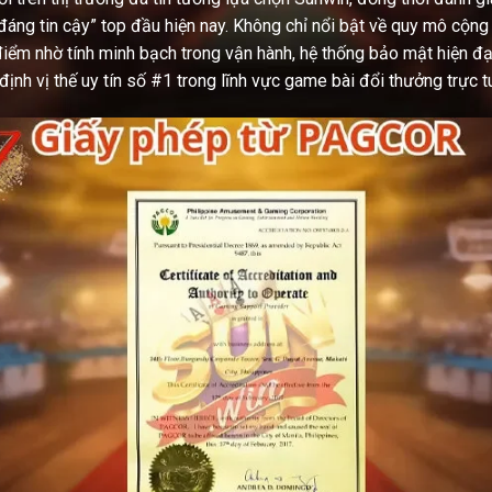
áng tin cậy” top đầu hiện nay. Không chỉ nổi bật về quy mô cộn
iểm nhờ tính minh bạch trong vận hành, hệ thống bảo mật hiện đại
định vị thế uy tín số #1 trong lĩnh vực game bài đổi thưởng trực t