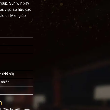
Group, Sun win xây
i, việc sở hữu các
sle of Man giúp
e (Nổ hũ)
 nhiên
n
á đây là một trong