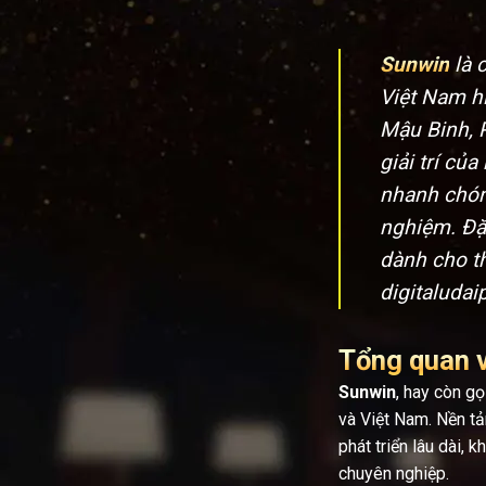
Sunwin
là 
Việt Nam hi
Mậu Binh, P
giải trí củ
nhanh chón
nghiệm. Đặc
dành cho t
digitaludai
Tổng quan 
Sunwin
, hay còn gọ
và Việt Nam. Nền tả
phát triển lâu dài, 
chuyên nghiệp.