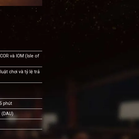
COR và IOM (Isle of
uật chơi và tỷ lệ trả
-5 phút
y (DAU)