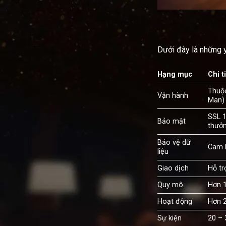
Dưới đây là những y
Hạng mục
Chi t
Thuộc
Vận hành
Man)
SSL 1
Bảo mật
thưở
Bảo vệ dữ
Cam k
liệu
Giao dịch
Hỗ tr
Quy mô
Hơn 1
Hoạt động
Hơn 2
Sự kiện
20 – 