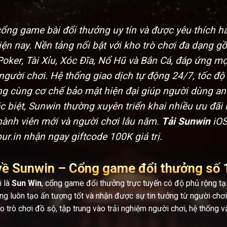
cổng game bài đổi thưởng uy tín và được yêu thích h
ện nay. Nền tảng nổi bật với kho trò chơi đa dạng g
oker, Tài Xỉu, Xóc Đĩa, Nổ Hũ và Bắn Cá, đáp ứng m
a người chơi. Hệ thống giao dịch tự động 24/7, tốc độ
g cùng cơ chế bảo mật hiện đại giúp người dùng an 
 biệt, Sunwin thường xuyên triển khai nhiều ưu đãi
hành viên mới và người chơi lâu năm.
Tải Sunwin
iOS
pur.in nhận ngay giftcode 100K giá trị.
về Sunwin – Cổng game đổi thưởng số 
i là
Sun Win
, cổng game đổi thưởng trực tuyến có độ phủ rộng tại
ng luôn tạo ấn tượng tốt và nhận được sự tin tưởng từ người chơ
kho trò chơi đồ sộ, tập trung vào trải nghiệm người chơi, hệ thống 