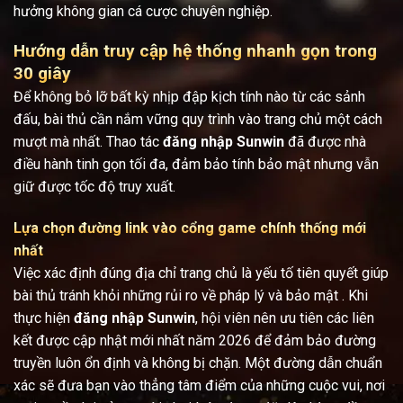
hưởng không gian cá cược chuyên nghiệp.
Hướng dẫn truy cập hệ thống nhanh gọn trong
30 giây
Để không bỏ lỡ bất kỳ nhịp đập kịch tính nào từ các sảnh
đấu, bài thủ cần nắm vững quy trình vào trang chủ một cách
mượt mà nhất. Thao tác
đăng nhập Sunwin
đã được nhà
điều hành tinh gọn tối đa, đảm bảo tính bảo mật nhưng vẫn
giữ được tốc độ truy xuất.
Lựa chọn đường link vào cổng game chính thống mới
nhất
Việc xác định đúng địa chỉ trang chủ là yếu tố tiên quyết giúp
bài thủ tránh khỏi những rủi ro về pháp lý và bảo mật . Khi
thực hiện
đăng nhập Sunwin
, hội viên nên ưu tiên các liên
kết được cập nhật mới nhất năm 2026 để đảm bảo đường
truyền luôn ổn định và không bị chặn. Một đường dẫn chuẩn
xác sẽ đưa bạn vào thẳng tâm điểm của những cuộc vui, nơi