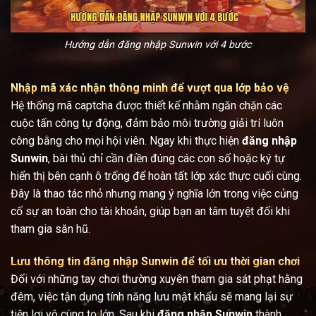
Hướng dẫn đăng nhập Sunwin với 4 bước
Nhập mã xác nhận thông minh để vượt qua lớp bảo vệ
Hệ thống mã captcha được thiết kế nhằm ngăn chặn các
cuộc tấn công tự động, đảm bảo môi trường giải trí luôn
công bằng cho mọi hội viên. Ngay khi thực hiện
đăng nhập
Sunwin
, bài thủ chỉ cần điền đúng các con số hoặc ký tự
hiển thị bên cạnh ô trống để hoàn tất lớp xác thực cuối cùng.
Đây là thao tác nhỏ nhưng mang ý nghĩa lớn trong việc củng
cố sự an toàn cho tài khoản, giúp bạn an tâm tuyệt đối khi
tham gia săn hũ.
Lưu thông tin đăng nhập Sunwin để tối ưu thời gian chơi
Đối với những tay chơi thường xuyên tham gia sát phạt hằng
đêm, việc tận dụng tính năng lưu mật khẩu sẽ mang lại sự
tiện lợi vô cùng to lớn. Sau khi
đăng nhập Sunwin
thành