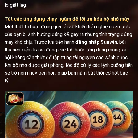
lo giật lag.
Tắt các ứng dụng chạy ngầm để tối ưu hóa bộ nhớ máy
Một thiết bị hoạt động quá tải sẽ khiến trải nghiệm cá cược
của bạn bị ảnh hưởng đáng kể, gây ra những tình trạng đứng
máy khó chịu. Trước khi tiến hành
đăng nhập Sunwin
, bài
thủ nên kiểm tra và đóng các tab hoặc ứng dụng mạng xã
hội không cần thiết để tập trung tài nguyên cho sảnh cược.
Khi bộ nhớ được giải phóng, tốc độ xử lý các lệnh xuống tiền
sẽ trở nên nhạy bén hơn, giúp bạn nắm bắt thời cơ hốt bạc
tỷ.