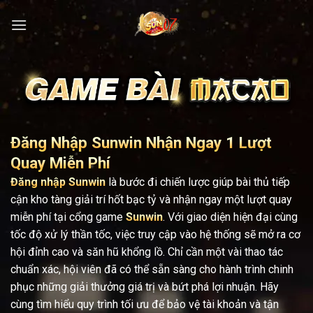
Bỏ
qua
nội
dung
Đăng Nhập Sunwin Nhận Ngay 1 Lượt
Quay Miễn Phí
Đăng nhập Sunwin
là bước đi chiến lược giúp bài thủ tiếp
cận kho tàng giải trí hốt bạc tỷ và nhận ngay một lượt quay
miễn phí tại cổng game
Sunwin
. Với giao diện hiện đại cùng
tốc độ xử lý thần tốc, việc truy cập vào hệ thống sẽ mở ra cơ
hội đỉnh cao và săn hũ khổng lồ. Chỉ cần một vài thao tác
chuẩn xác, hội viên đã có thể sẵn sàng cho hành trình chinh
phục những giải thưởng giá trị và bứt phá lợi nhuận. Hãy
cùng tìm hiểu quy trình tối ưu để bảo vệ tài khoản và tận