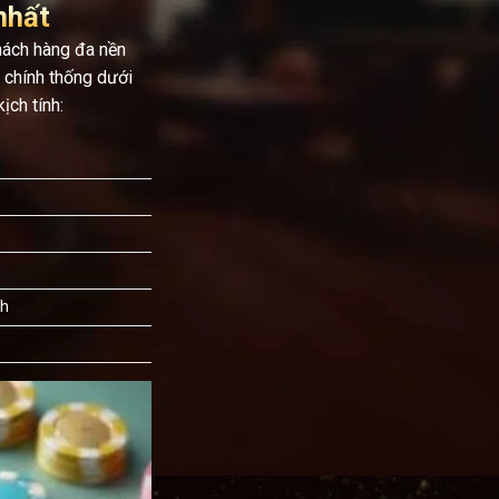
nhất
hách hàng đa nền
chính thống dưới
ịch tính:
nh