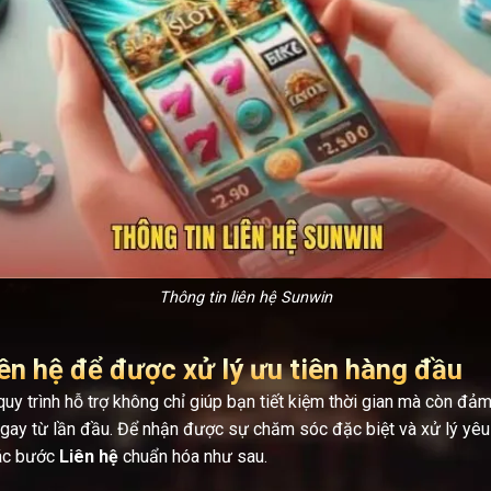
Thông tin liên hệ Sunwin
iên hệ để được xử lý ưu tiên hàng đầu
quy trình hỗ trợ không chỉ giúp bạn tiết kiệm thời gian mà còn đ
ngay từ lần đầu. Để nhận được sự chăm sóc đặc biệt và xử lý yêu 
các bước
Liên hệ
chuẩn hóa như sau.