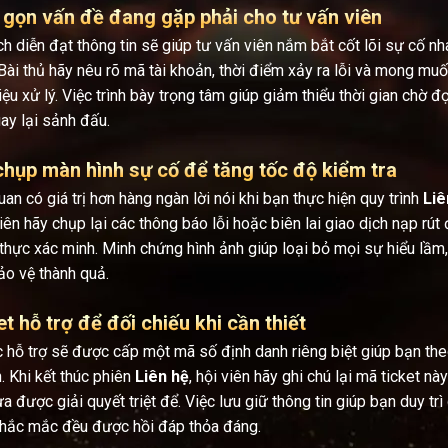
 gọn vấn đề đang gặp phải cho tư vấn viên
ch diễn đạt thông tin sẽ giúp tư vấn viên nắm bắt cốt lõi sự cố n
 Bài thủ hãy nêu rõ mã tài khoản, thời điểm xảy ra lỗi và mong mu
ệu xử lý. Việc trình bày trọng tâm giúp giảm thiểu thời gian chờ đợ
ay lại sảnh đấu.
hụp màn hình sự cố để tăng tốc độ kiểm tra
an có giá trị hơn hàng ngàn lời nói khi bạn thực hiện quy trình
Liê
viên hãy chụp lại các thông báo lỗi hoặc biên lai giao dịch nạp rút
hực xác minh. Minh chứng hình ảnh giúp loại bỏ mọi sự hiểu lầm,
ảo vệ thành quả.
et hỗ trợ để đối chiếu khi cần thiết
 hỗ trợ sẽ được cấp một mã số định danh riêng biệt giúp bạn theo 
 Khi kết thúc phiên
Liên hệ
, hội viên hãy ghi chú lại mã ticket n
 được giải quyết triệt để. Việc lưu giữ thông tin giúp bạn duy trì
thắc mắc đều được hồi đáp thỏa đáng.