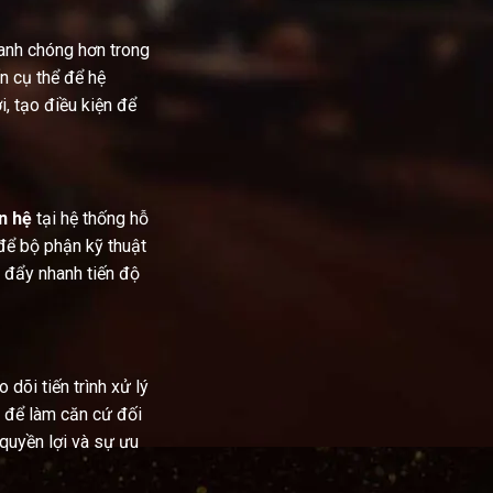
hanh chóng hơn trong
ốn cụ thể để hệ
i, tạo điều kiện để
n hệ
tại hệ thống hỗ
 để bộ phận kỹ thuật
 đẩy nhanh tiến độ
dõi tiến trình xử lý
ày để làm căn cứ đối
 quyền lợi và sự ưu