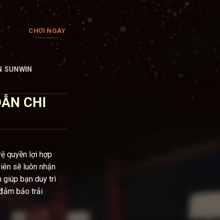
CHƠI NGAY
N SUNWIN
DẪN CHI
vệ quyền lợi hợp
viên sẽ luôn nhận
 giúp bạn duy trì
 đảm bảo trải