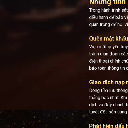
Những tình 
Trong hành trình sát
điều hành để bảo vệ
quan trọng để hội v
Quên mật khẩu
Việc mất quyền tru
tránh gián đoạn các
điện thoại chính ch
bảo toàn thông tin 
Giao dịch nạp r
Dòng tiền lưu thông
thẳng bậc nhất. Khi
dịch và đẩy nhanh t
tuyệt đối, sẵn sàng
Phát hiện dấu h