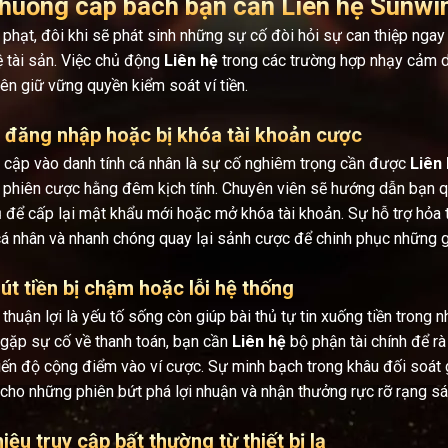
huống cấp bách bạn cần Liên hệ Sunwi
 phạt, đôi khi sẽ phát sinh những sự cố đòi hỏi sự can thiệp ngay
 tài sản. Việc chủ động
Liên hệ
trong các trường hợp nhạy cảm d
iên giữ vững quyền kiểm soát ví tiền.
 đăng nhập hoặc bị khóa tài khoản cược
y cập vào danh tính cá nhân là sự cố nghiêm trọng cần được
Liên
 phiên cược hằng đêm kịch tính. Chuyên viên sẽ hướng dẫn bạn qu
ủ để cấp lại mật khẩu mới hoặc mở khóa tài khoản. Sự hỗ trợ hỏa t
cá nhân và nhanh chóng quay lại sảnh cược để chinh phục những g
út tiền bị chậm hoặc lỗi hệ thống
 thuận lợi là yếu tố sống còn giúp bài thủ tự tin xuống tiền trong
 gặp sự cố về thanh toán, bạn cần
Liên hệ
bộ phận tài chính để rà 
iến độ cộng điểm vào ví cược. Sự minh bạch trong khâu đối soát
 cho những phiên bứt phá lợi nhuận và nhận thưởng rực rỡ rạng sá
iệu truy cập bất thường từ thiết bị lạ