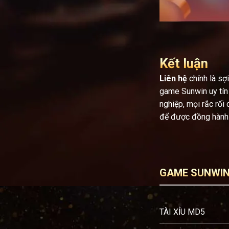
Kết luận
Liên hệ
chính là sợ
game Sunwin uy tín 
nghiệp, mọi rắc rối
để được đồng hành 
GAME SUNWI
TÀI XỈU MD5