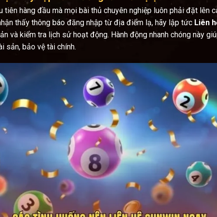
ưu tiên hàng đầu mà mọi bài thủ chuyên nghiệp luôn phải đặt lên c
 nhận thấy thông báo đăng nhập từ địa điểm lạ, hãy lập tức
Liên h
oản và kiểm tra lịch sử hoạt động. Hành động nhanh chóng này gi
ài sản, bảo vệ tài chính.