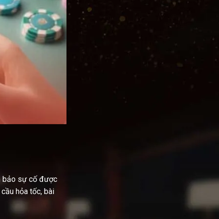
ảm bảo sự cố được
cầu hỏa tốc, bài