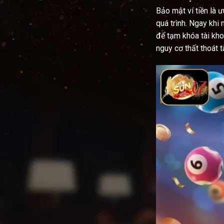
Bảo mật ví tiền là 
quá trình. Ngay khi
để tạm khóa tài kh
nguy cơ thất thoát t