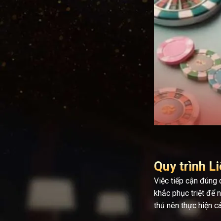
Quy trình L
Việc tiếp cận đúng 
khắc phục triệt để 
thủ nên thực hiện 