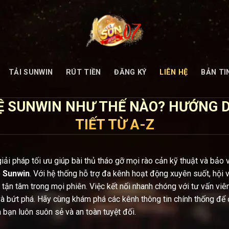
TẢI SUNWIN
RÚT TIỀN
ĐĂNG KÝ
LIÊN HỆ
BẢN TI
Ệ SUNWIN NHƯ THẾ NÀO? HƯỚNG 
TIẾT TỪ A-Z
giải pháp tối ưu giúp bài thủ tháo gỡ mọi rào cản kỹ thuật và bảo 
e
Sunwin
. Với hệ thống hỗ trợ đa kênh hoạt động xuyên suốt, hội 
ận tâm trong mọi phiên. Việc kết nối nhanh chóng với tư vấn viên
và bứt phá. Hãy cùng khám phá các kênh thông tin chính thống để
bạn luôn suôn sẻ và an toàn tuyệt đối.