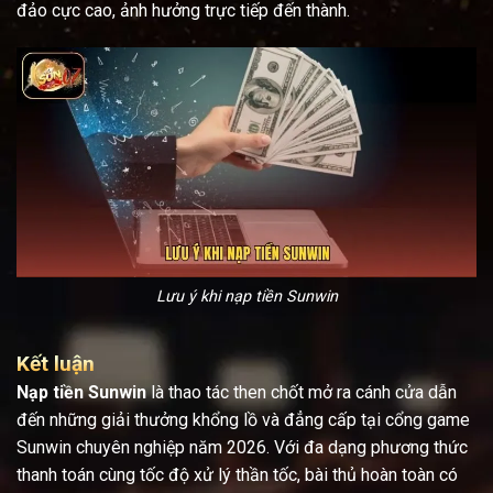
đảo cực cao, ảnh hưởng trực tiếp đến thành.
Lưu ý khi nạp tiền Sunwin
Kết luận
Nạp tiền Sunwin
là thao tác then chốt mở ra cánh cửa dẫn
đến những giải thưởng khổng lồ và đẳng cấp tại cổng game
Sunwin chuyên nghiệp năm 2026. Với đa dạng phương thức
thanh toán cùng tốc độ xử lý thần tốc, bài thủ hoàn toàn có