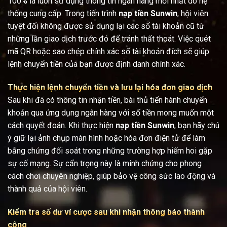
100% là luôn sử dụng thông tin ngân hàng mới nhất do hệ
thống cung cấp. Trong tiến trình
nạp tiền Sunwin
, hội viên
tuyệt đối không được sử dụng lại các số tài khoản cũ từ
những lần giao dịch trước đó để tránh thất thoát. Việc quét
mã QR hoặc sao chép chính xác số tài khoản đích sẽ giúp
lệnh chuyển tiền của bạn được định danh chính xác.
Thực hiện lệnh chuyển tiền và lưu lại hóa đơn giao dịch
Sau khi đã có thông tin nhận tiền, bài thủ tiến hành chuyển
khoản qua ứng dụng ngân hàng với số tiền mong muốn một
cách quyết đoán. Khi thực hiện
nạp tiền Sunwin
, bạn hãy chú
ý giữ lại ảnh chụp màn hình hoặc hóa đơn điện tử để làm
bằng chứng đối soát trong những trường hợp hiếm hoi gặp
sự cố mạng. Sự cẩn trọng này là minh chứng cho phong
cách chơi chuyên nghiệp, giúp bảo vệ công sức lao động và
thành quả của hội viên.
Kiểm tra số dư ví cược sau khi nhận thông báo thành
công