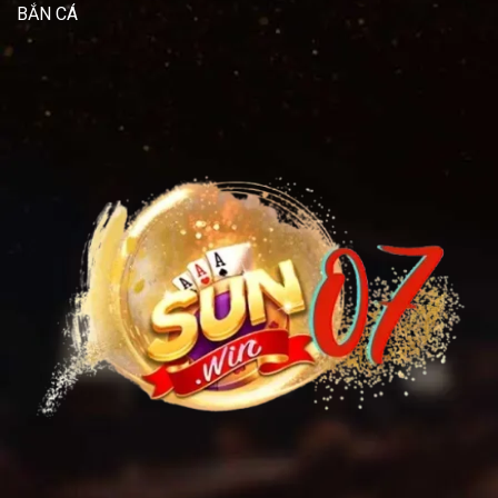
BẮN CÁ