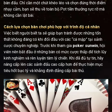
bàn đấu. Chỉ cần một chút khéo léo và chọn đúng thời điểm
nhạy cảm, bạn sẽ thu về toàn bộ Pot tiền thưởng rực rỡ mà
không cần lật bài.
Cách lựa chọn bàn chơi phù hợp với trình độ cá nhân
Việc biết người biết ta sẽ giúp bạn tránh được những tổn
thất không đáng có khi đối đầu với các “cá mập” tại sảnh
cược chuyên nghiệp. Trước khi tham gia
poker sunwin
, hội
viên nên bắt đầu ở những bàn có mức cược thấp để tích lũy
kinh nghiệm và rèn luyện tâm lý chiến. Khi đã đủ tự tin, hãy
nâng cấp lên các sảnh đấu cao cấp hơn để thực hiện mục
tiêu hốt bạc tỷ và khẳng định đẳng cấp bài thủ.