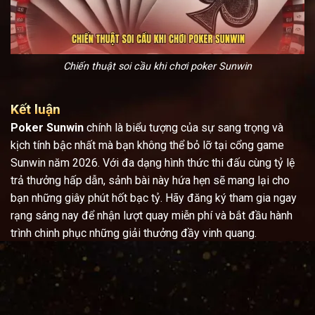
Chiến thuật soi cầu khi chơi poker Sunwin
Kết luận
Poker Sunwin
chính là biểu tượng của sự sang trọng và
kịch tính bậc nhất mà bạn không thể bỏ lỡ tại cổng game
Sunwin năm 2026. Với đa dạng hình thức thi đấu cùng tỷ lệ
trả thưởng hấp dẫn, sảnh bài này hứa hẹn sẽ mang lại cho
bạn những giây phút hốt bạc tỷ. Hãy đăng ký tham gia ngay
rạng sáng nay để nhận lượt quay miễn phí và bắt đầu hành
trình chinh phục những giải thưởng đầy vinh quang.