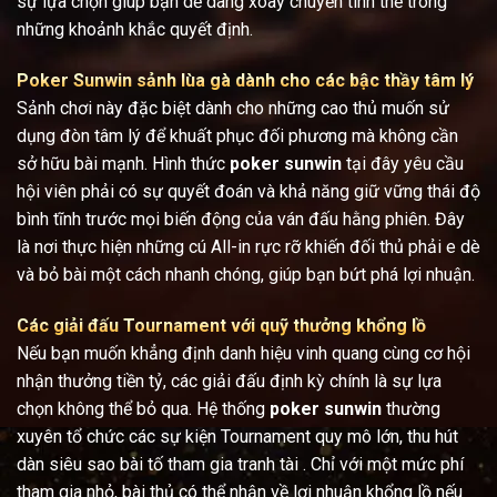
sự lựa chọn giúp bạn dễ dàng xoay chuyển tình thế trong
những khoảnh khắc quyết định.
Poker Sunwin sảnh lùa gà dành cho các bậc thầy tâm lý
Sảnh chơi này đặc biệt dành cho những cao thủ muốn sử
dụng đòn tâm lý để khuất phục đối phương mà không cần
sở hữu bài mạnh. Hình thức
poker sunwin
tại đây yêu cầu
hội viên phải có sự quyết đoán và khả năng giữ vững thái độ
bình tĩnh trước mọi biến động của ván đấu hằng phiên. Đây
là nơi thực hiện những cú All-in rực rỡ khiến đối thủ phải e dè
và bỏ bài một cách nhanh chóng, giúp bạn bứt phá lợi nhuận.
Các giải đấu Tournament với quỹ thưởng khổng lồ
Nếu bạn muốn khẳng định danh hiệu vinh quang cùng cơ hội
nhận thưởng tiền tỷ, các giải đấu định kỳ chính là sự lựa
chọn không thể bỏ qua. Hệ thống
poker sunwin
thường
xuyên tổ chức các sự kiện Tournament quy mô lớn, thu hút
dàn siêu sao bài tố tham gia tranh tài . Chỉ với một mức phí
tham gia nhỏ, bài thủ có thể nhận về lợi nhuận khổng lồ nếu