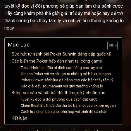
tuyệt kỹ đọc vị đối phương sẽ giúp bạn làm chủ sảnh cược.
Hãy cùng khám phá thế giới giải trí đầy mê hoặc này để trở
thành những bậc thầy tâm lý và rinh về tiền thưởng khổng lồ
ngay.
Mục Lục
Sức hút từ sảnh bài Poker Sunwin đẳng cấp quốc tế
Các biến thể Poker hấp dẫn nhất tại cổng game
Texas Hold’em đấu trí đỉnh cao cùng các tay chơi
Omaha Poker với cơ hội tạo ra những bộ bài cực mạnh
Poker Sunwin sảnh lùa gà dành cho các bậc thầy tâm lý
Các giải đấu Tournament với quỹ thưởng khổng lồ
Bí kíp soi cầu và bắt bài đối thủ cực kỳ chuẩn xác
Tuyệt kỹ đọc vị đối phương qua cách đặt cược
Chiến thuật Bluff lừa đối thủ bỏ bài một cách khôn ngoan
Cách lựa chọn bàn chơi phù hợp với trình độ cá nhân
Kết luận