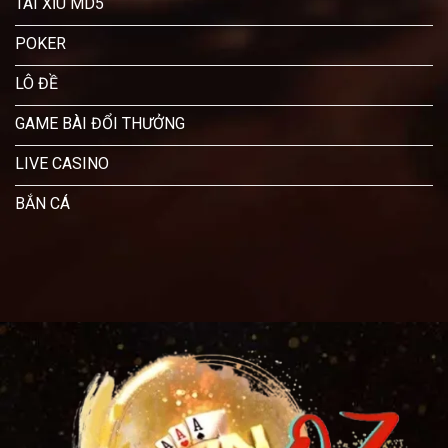
TÀI XỈU MD5
POKER
LÔ ĐỀ
GAME BÀI ĐỔI THƯỞNG
LIVE CASINO
BẮN CÁ