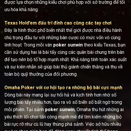
được lựa chọn những kiểu chơi phù hợp với sở trường để tối
ưu hóa khả năng.
Texas Hold’em đấu trí đỉnh cao cùng các tay chơi
Đây là hình thức phổ biến nhất thế giới được nhà điều hành
chú trọng đầu tư với những bàn cược có mức vốn vô cùng
linh hoạt. Trong mỗi ván
poker sunwin
theo kiểu Texas, bạn
cần sử dụng hai lá bài tẩy cùng các quân bài chung trên bàn
để tạo nên bộ tổ hợp mạnh nhất. Khả năng tính toán xác suất
và sự kiên nhẫn sẽ giúp bài thủ giành chiến thắng và thu về
toàn bộ quỹ thưởng của đối phương.
Omaha Poker với cơ hội tạo ra những bộ bài cực mạnh
Dòng bài này mang lại sự hối hả và kịch tính hơn nhờ số
lượng bài tẩy nhiều hơn, tạo ra vô số biến số bất ngờ trong
mỗi phiên. Tại sảnh
poker sunwin
, Omaha thu hút những ai
yêu thích lối chơi tấn công mạnh mẽ để tìm kiếm những bộ
bài rực rỡ như cù lũ hay thùng phá sảnh. Việc sở hữu nhiều