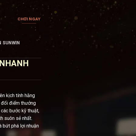
CHƠI NGAY
N SUNWIN
C NHANH
ên kịch tính hằng
y đổi điểm thưởng
 các bước kỹ thuật,
h suôn sẻ nhất.
à bứt phá lợi nhuận