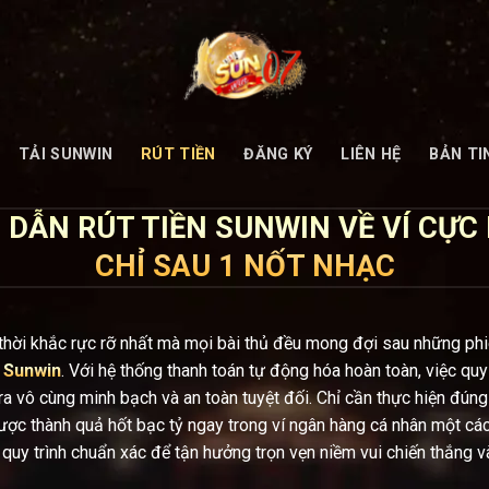
TẢI SUNWIN
RÚT TIỀN
ĐĂNG KÝ
LIÊN HỆ
BẢN TI
DẪN RÚT TIỀN SUNWIN VỀ VÍ CỰ
CHỈ SAU 1 NỐT NHẠC
thời khắc rực rỡ nhất mà mọi bài thủ đều mong đợi sau những phi
e
Sunwin
. Với hệ thống thanh toán tự động hóa hoàn toàn, việc qu
 ra vô cùng minh bạch và an toàn tuyệt đối. Chỉ cần thực hiện đúng
ợc thành quả hốt bạc tỷ ngay trong ví ngân hàng cá nhân một các
uy trình chuẩn xác để tận hưởng trọn vẹn niềm vui chiến thắng v