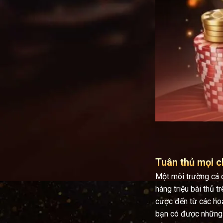
Tuân thủ mọi c
Một môi trường cá c
hàng triệu bài thủ t
cược đến từ các hoạ
bạn có được những t