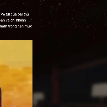
về túi của bài thủ
hoản và chi nhánh
i nằm trong hạn mức